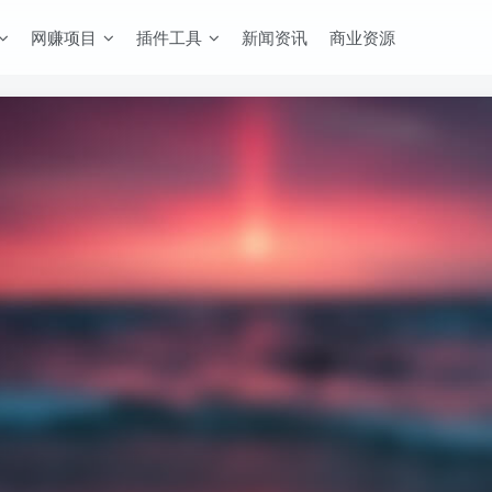
网赚项目
插件工具
新闻资讯
商业资源