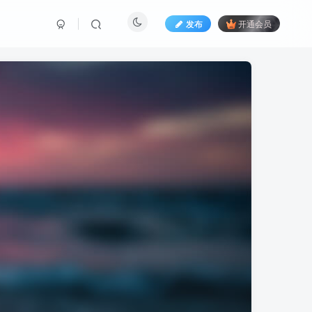
发布
开通会员