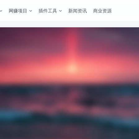
网赚项目
插件工具
新闻资讯
商业资源