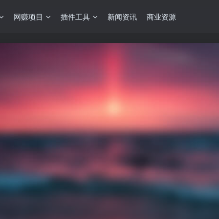
网赚项目
插件工具
新闻资讯
商业资源