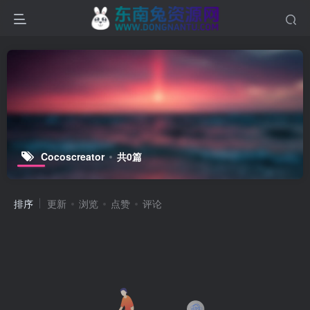
Cocoscreator
共0篇
排序
更新
浏览
点赞
评论