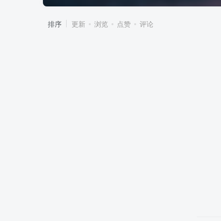
排序
更新
浏览
点赞
评论