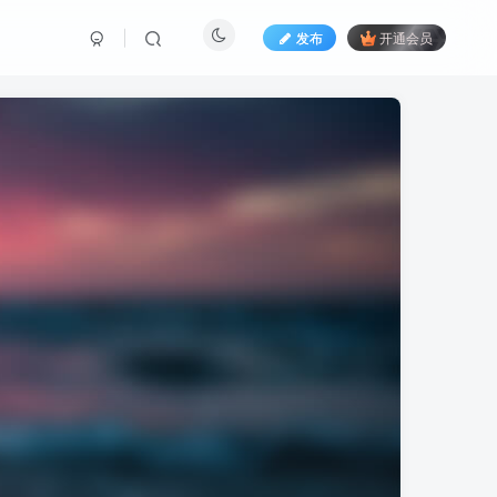
发布
开通会员