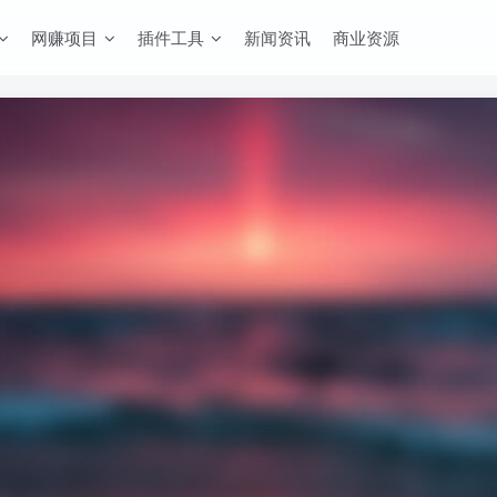
网赚项目
插件工具
新闻资讯
商业资源