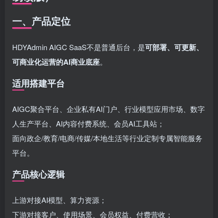
一、产品定位
HDYAdmin AIGC SaaS不是普通后台，是
可部署、可更新、
可商业化运营的AI商业底座
。
适用搭建平台
AIGC聚合平台、企业私有AI门户、行业模型应用市场、数字
人生产平台、AI内容付费系统、会员AI工具站；
面向政企/教育/电商/传媒/本地生活等行业定制专属智能服务
平台。
产品核心逻辑
上游对接AI模型、算力资源；
下游对接客户、使用场景、会员权益、付费营收；