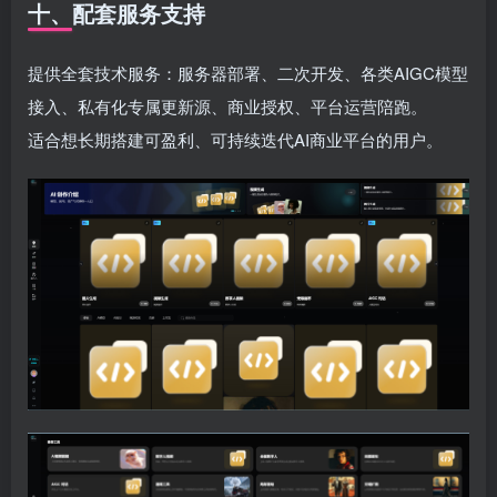
十、配套服务支持
提供全套技术服务：服务器部署、二次开发、各类AIGC模型
接入、私有化专属更新源、商业授权、平台运营陪跑。
适合想长期搭建可盈利、可持续迭代AI商业平台的用户。