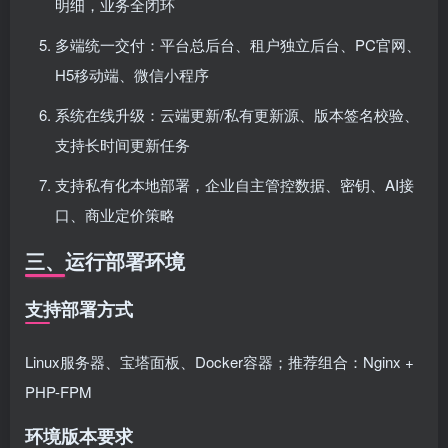
明细，业务全闭环
多端统一交付：平台总后台、租户独立后台、PC官网、
H5移动端、微信小程序
系统在线升级：云端更新/私有更新源、版本签名校验、
支持长时间更新任务
支持私有化本地部署，企业自主管控数据、密钥、AI接
口、商业定价策略
三、运行部署环境
支持部署方式
Linux服务器、宝塔面板、Docker容器；推荐组合：Nginx +
PHP-FPM
环境版本要求