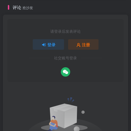
评论
抢沙发
请登录后发表评论
登录
注册
社交账号登录