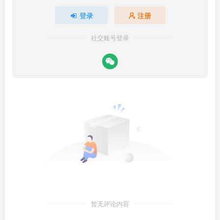
登录
注册
社交账号登录
暂无评论内容