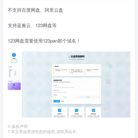
不支持百度网盘、阿里云盘
支持蓝奏云、123网盘等
123网盘需要使用123pan那个域名！
©
版权声明
1.本文章如果侵犯您的版权,请联系站长