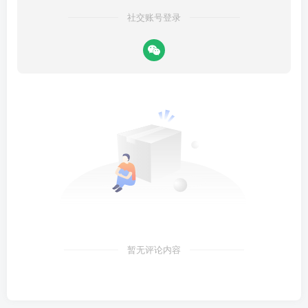
社交账号登录
暂无评论内容