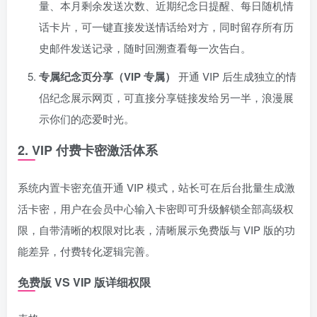
量、本月剩余发送次数、近期纪念日提醒、每日随机情
话卡片，可一键直接发送情话给对方，同时留存所有历
史邮件发送记录，随时回溯查看每一次告白。
专属纪念页分享（VIP 专属）
开通 VIP 后生成独立的情
侣纪念展示网页，可直接分享链接发给另一半，浪漫展
示你们的恋爱时光。
2. VIP 付费卡密激活体系
系统内置卡密充值开通 VIP 模式，站长可在后台批量生成激
活卡密，用户在会员中心输入卡密即可升级解锁全部高级权
限，自带清晰的权限对比表，清晰展示免费版与 VIP 版的功
能差异，付费转化逻辑完善。
免费版 VS VIP 版详细权限