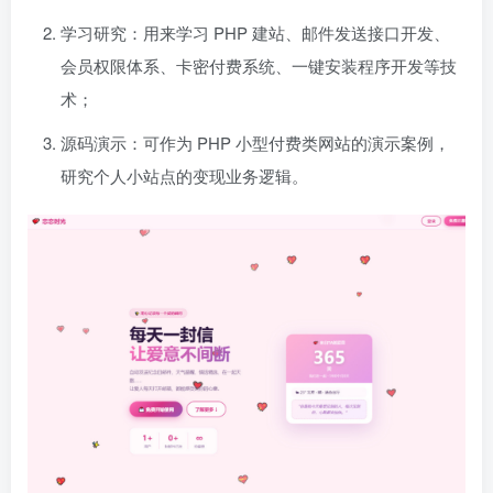
学习研究：用来学习 PHP 建站、邮件发送接口开发、
会员权限体系、卡密付费系统、一键安装程序开发等技
术；
源码演示：可作为 PHP 小型付费类网站的演示案例，
研究个人小站点的变现业务逻辑。