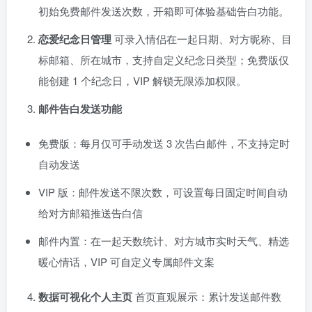
初始免费邮件发送次数，开箱即可体验基础告白功能。
恋爱纪念日管理
可录入情侣在一起日期、对方昵称、目
标邮箱、所在城市，支持自定义纪念日类型；免费版仅
能创建 1 个纪念日，VIP 解锁无限添加权限。
邮件告白发送功能
免费版：每月仅可手动发送 3 次告白邮件，不支持定时
自动发送
VIP 版：邮件发送不限次数，可设置每日固定时间自动
给对方邮箱推送告白信
邮件内置：在一起天数统计、对方城市实时天气、精选
暖心情话，VIP 可自定义专属邮件文案
数据可视化个人主页
首页直观展示：累计发送邮件数