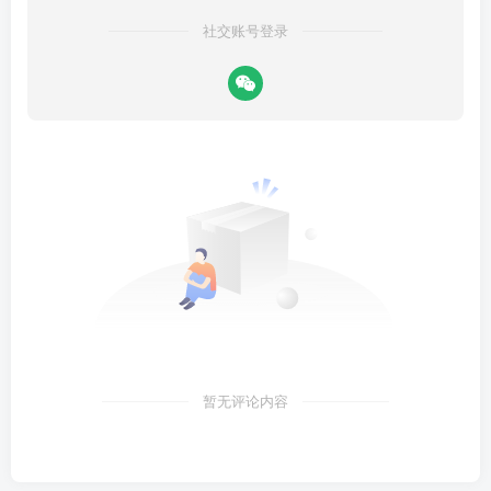
社交账号登录
暂无评论内容