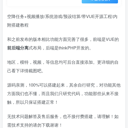
空降任务+视频播放/系统游戏/预设结算/带VUE开源工程/内
附搭建教程
和之前发布的版本相比功能方面完善了很多，前端是VUE的
前后端分离
式布局，后端是thinkPHP开发的。
地区，模特，视频，等信息均可后台直接添加。更详细的自
己看下详情截图吧。
源码亲测，100%可以搭建起来，其余自行研究，对功能其他
方面我们也不懂，而且我们只研究代码，功能那些从来不接
触，所以只保证搭建正常！
无技术问题解答及售后服务，也不接付费搭建，请理解！如
需技术支持的请勿下载谢谢！