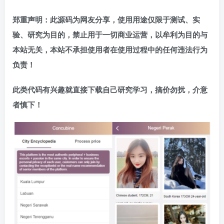
郑重声明：此源码为网友分享，使用用途仅限于测试、实
验、研究为目的，禁止用于一切商业运营，以牟利为目的与
本站无关，本站不承担使用者在使用过程中的任何违法行为
负责！
此类代码有兴趣就直接下载自己研究学习，搞价勿扰，介意
者慎下！