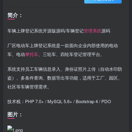
简介：
车辆上牌登记系统开源版源码/车辆登记
管理系统
源码
厂区电动车上牌登记系统是一款面向企业内部使用的电动
车、电动
摩托车
、三轮车、四轮车登记管理平台。
系统支持员工车辆信息录入、身份证照片上传（自动水印防
盗）、多条件查询、数据导出等功能，适用于工厂、园区、
社区等车辆管理需求。
技术栈：PHP 7.0+ / MySQL 5.6+ / Bootstrap 4 / PDO
图片：