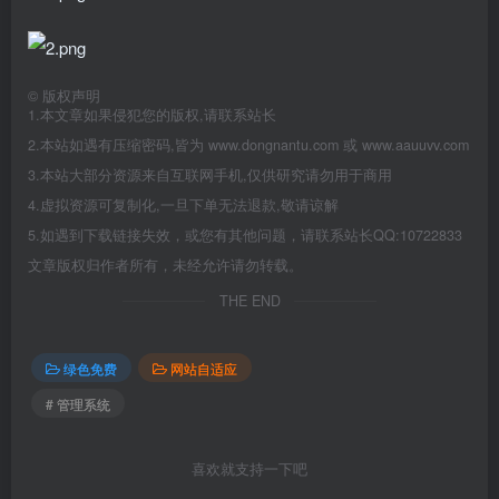
©
版权声明
1.本文章如果侵犯您的版权,请联系站长
2.本站如遇有压缩密码,皆为 www.dongnantu.com 或 www.aauuvv.com
3.本站大部分资源来自互联网手机,仅供研究请勿用于商用
4.虚拟资源可复制化,一旦下单无法退款,敬请谅解
5.如遇到下载链接失效，或您有其他问题，请联系站长QQ:10722833
文章版权归作者所有，未经允许请勿转载。
THE END
绿色免费
网站自适应
# 管理系统
喜欢就支持一下吧