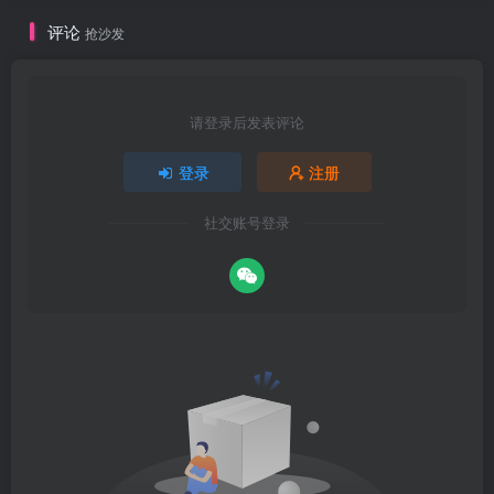
评论
抢沙发
请登录后发表评论
登录
注册
社交账号登录