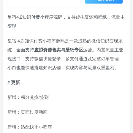
星宿4.2知识付费小程序源码，支持虚拟资源和壁纸，流量主
变现
星宿 4.2 知识付费小程序源码是一款成熟的微信知识变现系
统，全面支持
虚拟资源售卖
与
壁纸专区
运营。内置流量主变
现接口，支持微信快捷登录、多支付通道及完整订单管理，
小白也能快速搭建知识店铺，实现内容与流量双重盈利。
#
更新
新增：积分兑换/签到
新增：页面过度动画
新增：适配快手小程序