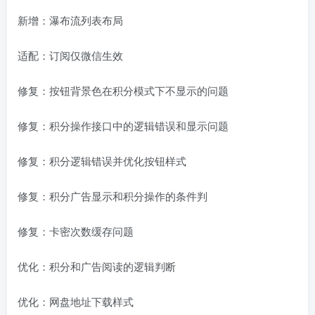
新增：瀑布流列表布局
适配：订阅仅微信生效
修复：按钮背景色在积分模式下不显示的问题
修复：积分操作接口中的逻辑错误和显示问题
修复：积分逻辑错误并优化按钮样式
修复：积分广告显示和积分操作的条件判
修复：卡密次数缓存问题
优化：积分和广告阅读的逻辑判断
优化：网盘地址下载样式