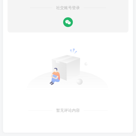
社交账号登录
暂无评论内容