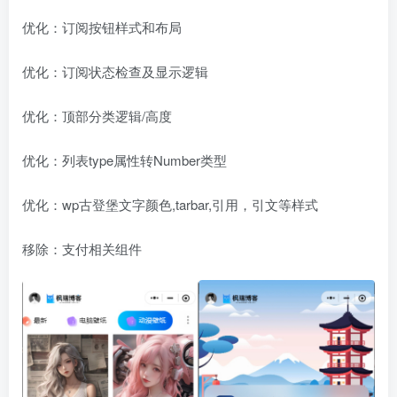
优化：订阅按钮样式和布局
优化：订阅状态检查及显示逻辑
优化：顶部分类逻辑/高度
优化：列表type属性转Number类型
优化：wp古登堡文字颜色,tarbar,引用，引文等样式
移除：支付相关组件