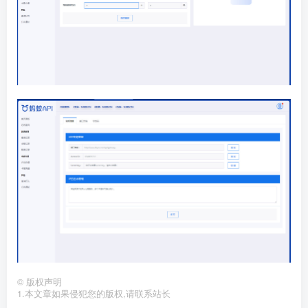
©
版权声明
1.本文章如果侵犯您的版权,请联系站长