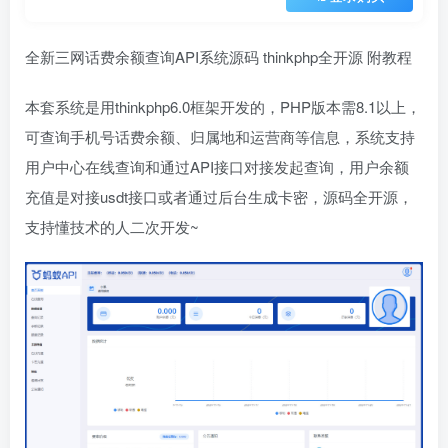
全新三网话费余额查询API系统源码 thinkphp全开源 附教程
本套系统是用thinkphp6.0框架开发的，PHP版本需8.1以上，
可查询手机号话费余额、归属地和运营商等信息，系统支持
用户中心在线查询和通过API接口对接发起查询，用户余额
充值是对接usdt接口或者通过后台生成卡密，源码全开源，
支持懂技术的人二次开发~