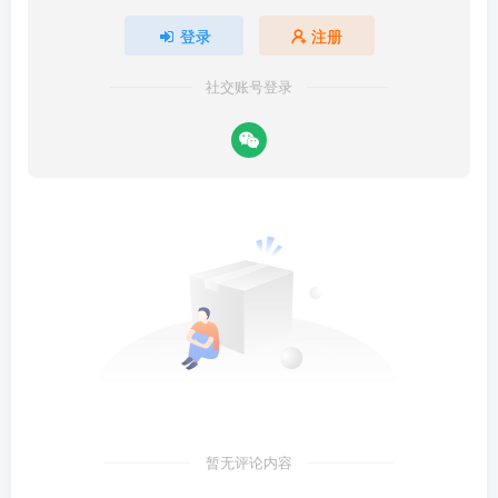
登录
注册
社交账号登录
暂无评论内容