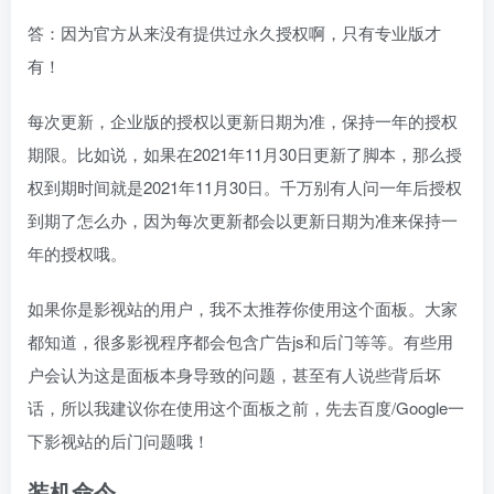
答：因为官方从来没有提供过永久授权啊，只有专业版才
有！
每次更新，企业版的授权以更新日期为准，保持一年的授权
期限。比如说，如果在2021年11月30日更新了脚本，那么授
权到期时间就是2021年11月30日。千万别有人问一年后授权
到期了怎么办，因为每次更新都会以更新日期为准来保持一
年的授权哦。
如果你是影视站的用户，我不太推荐你使用这个面板。大家
都知道，很多影视程序都会包含广告js和后门等等。有些用
户会认为这是面板本身导致的问题，甚至有人说些背后坏
话，所以我建议你在使用这个面板之前，先去百度/Google一
下影视站的后门问题哦！
装机命令、