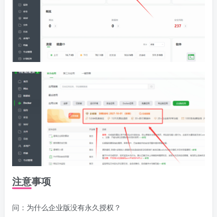
注意事项
问：为什么企业版没有永久授权？