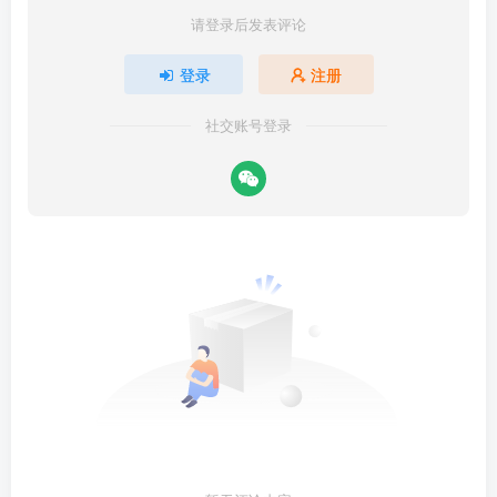
请登录后发表评论
登录
注册
社交账号登录