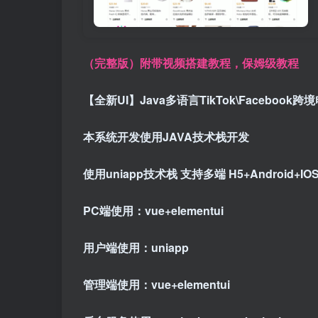
（完整版）附带视频搭建教程，保姆级教程
【全新UI】Java多语言TikTok\Faceboo
本系统开发使用JAVA技术栈开发
使用uniapp技术栈 支持多端 H5+Android+IO
PC端使用：vue+elementui
用户端使用：uniapp
管理端使用：vue+elementui