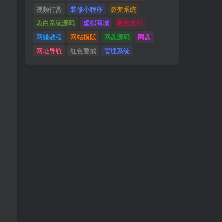
视频打赏
装修小程序
裂变系统
表白系统源码
虚拟商城
聚合支付
网赚教程
网站模版
网盘源码
网盘
网址导航
红色警戒
管理系统