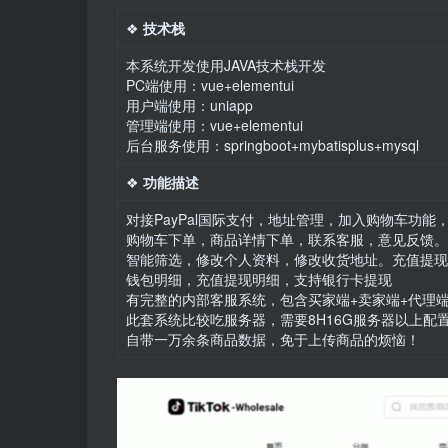
❖
技术栈
本系统开发使用JAVA技术栈开发
PC端使用：vue+elementui
用户端使用：uniapp
管理端使用：vue+elementui
后台服务使用：springboot+mybatisplus+mysql
❖
功能描述
对接PayPal国际支付，地址管理，加入购物车功能
购物车下单，商品详情下单，联系客服，意见反馈。
智能筛选，修改个人资料，修改收货地址。充值提现
钱包明细，充值提现明细，支持银行卡提现
有完整的内部客服系统，包含买家端+卖家端+代理端
此套系统比较吃服务器，需要8H16G服务器以上配
自带一万余条商品数据，免于上传商品的烦恼！