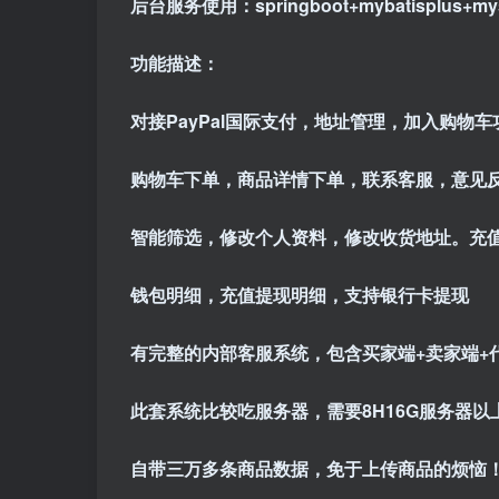
后台服务使用：springboot+mybatisplus+my
功能描述：
对接PayPal国际支付，地址管理，加入购物车
购物车下单，商品详情下单，联系客服，意见
智能筛选，修改个人资料，修改收货地址。充
钱包明细，充值提现明细，支持银行卡提现
有完整的内部客服系统，包含买家端+卖家端+
此套系统比较吃服务器，需要8H16G服务器以
自带三万多条商品数据，免于上传商品的烦恼