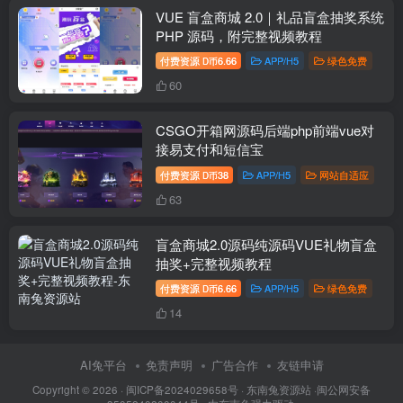
VUE 盲盒商城 2.0｜礼品盲盒抽奖系统
PHP 源码，附完整视频教程
付费资源
6.66
APP/H5
绿色免费
D币
60
CSGO开箱网源码后端php前端vue对
接易支付和短信宝
付费资源
38
APP/H5
网站自适应
D币
63
盲盒商城2.0源码纯源码VUE礼物盲盒
抽奖+完整视频教程
付费资源
6.66
APP/H5
绿色免费
D币
14
AI兔平台
免责声明
广告合作
友链申请
Copyright © 2026 · 闽
ICP备2024029658号
·
东南兔资源站
·闽
公网安备