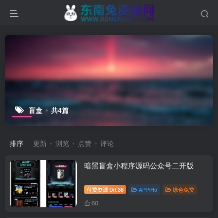
盲盒
共4篇
排序
更新
浏览
点赞
评论
暗黑盲盒小程序源码公众号二开版
付费资源
38
APP/H5
绿色免费
D币
60