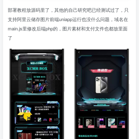
部署教程放源码里了，其他的自己研究吧已经测试过了，只
支持阿里云储存图片前端uniapp运行也没什么问题，域名在
main.js里修改后端php的，图片素材和支付文件也都放里面
了