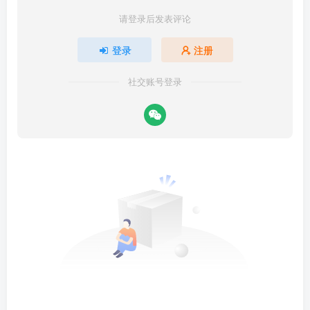
请登录后发表评论
登录
注册
社交账号登录