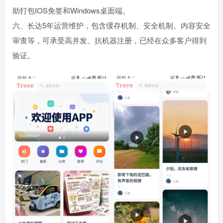
助打包IOS免签和Windows桌面端。
六、长达5年运营维护，包含缓存机制、安全机制、内容安全
审查等，可承受高并发、抗机器注册，已经在众多客户得到
验证。