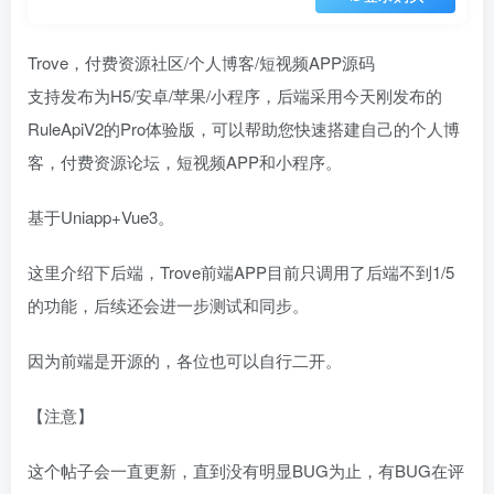
Trove，付费资源社区/个人博客/短视频APP源码
支持发布为H5/安卓/苹果/小程序，后端采用今天刚发布的
RuleApiV2的Pro体验版，可以帮助您快速搭建自己的个人博
客，付费资源论坛，短视频APP和小程序。
基于Uniapp+Vue3。
这里介绍下后端，Trove前端APP目前只调用了后端不到1/5
的功能，后续还会进一步测试和同步。
因为前端是开源的，各位也可以自行二开。
【注意】
这个帖子会一直更新，直到没有明显BUG为止，有BUG在评