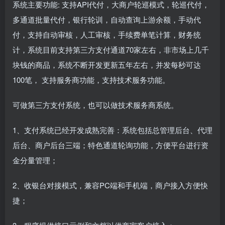
系统主要功能: 支持API代付，大商户轮巡模式，轮巡代付，
多通道批量代付，银行轮训，自动查询上游余额，手动代
付，支持自动审核，人工审核，手续费单笔计算，财务统
计，系统目前支持第三方支付通道70家左右，非市场上几千
块钱的商品，系统不断开发更新五年左右，并发每秒可达
100笔， 支持服务商功能，支持技术服务功能。
可做第三方支付系统，也可以做技术服务商系统。
1、支付系统已经开发成熟完善：系统包括总管理后台、代理
后台、商户后台三端；特色通道轮询功能，方便平台进行资
金分量管理；
2、收银台对接模式，兼容PC端和手机端，商户接入方便快
捷；