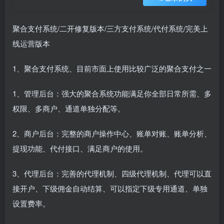
聚合支付系统/二开修复版本/三方支付系统/代付系统/完美上
线运营版本
1、聚合支付系统、目前市面上使用比较广泛的聚合支付之一
1、管理后台：强大的聚合系统功能满足你全部日常所需、多
权限、多商户、通道单独分配等。
2、商户后台：完整的商户操作中心、账单对账、账单分析、
提现功能、代付接口、满足商户的使用。
3、代理后台：完善的代理机制、四级代理机制、代理可以直
接开户、下级佣金自动结算、可以指定下级专用通道、单独
设置费率。