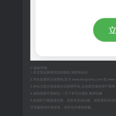
©
版权声明
1.本文章如果侵犯您的版权,请联系站长
2.本站如遇有压缩密码,皆为 www.dongnantu.com 或 www.a
3.本站大部分资源来自互联网手机,仅供研究请勿用于商用
4.虚拟资源可复制化,一旦下单无法退款,敬请谅解
5.如遇到下载链接失效，或您有其他问题，请联系站长QQ:10
文章版权归作者所有，未经允许请勿转载。