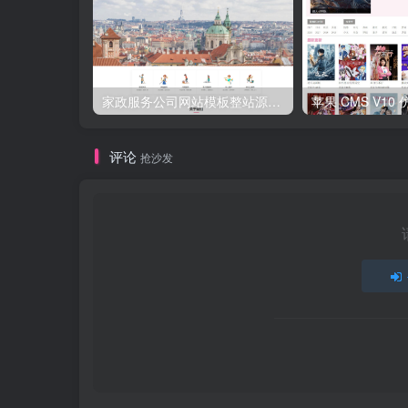
家政服务公司网站模板整站源码 | 粉色风格家政保洁企业官网 PHP 源码带预约功能
评论
抢沙发