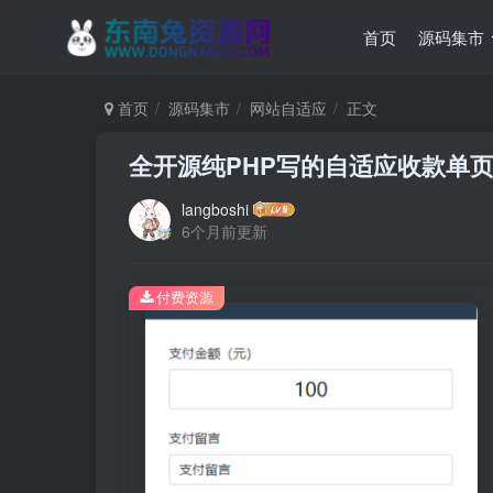
首页
源码集市
首页
源码集市
网站自适应
正文
全开源纯PHP写的自适应收款单页
langboshi
6个月前更新
付费资源