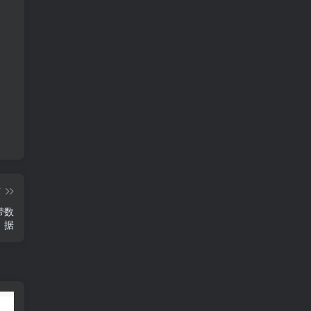
篇
带数
据