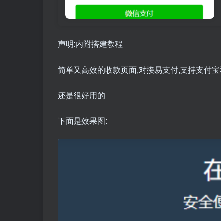
声明:内附搭建教程
简单又高效的收款页面,对接易支付,支持支付宝
还是很好用的
下面是效果图: