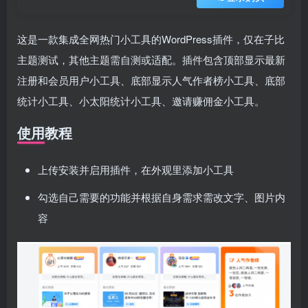
这是一款集成全网热门小工具的WordPress插件，仅在子比
主题测试，其他主题需自测或适配。插件包含顶部显示最新
注册和会员用户小工具、底部显示人气作者榜小工具、底部
统计小工具、小太阳统计小工具、邀请赚佣金小工具。
使用教程
上传安装并启用插件，在外观里添加小工具
勾选自己需要的功能并根据自身需求需改文字、图片内
容