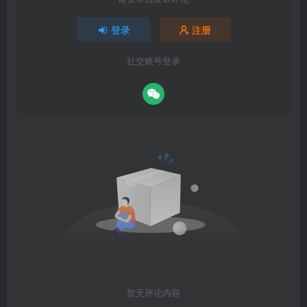
登录
注册
社交账号登录
暂无评论内容