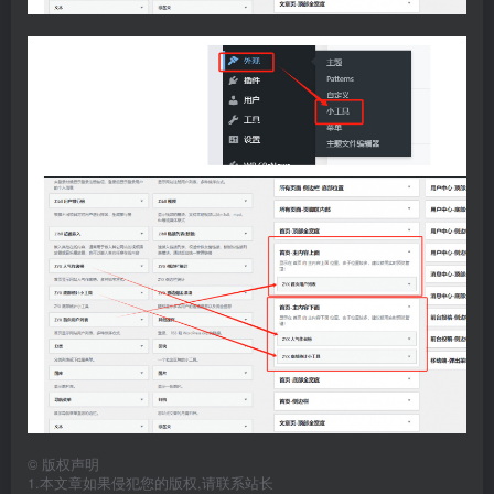
©
版权声明
1.本文章如果侵犯您的版权,请联系站长