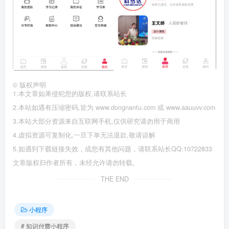
©
版权声明
1.本文章如果侵犯您的版权,请联系站长
2.本站如遇有压缩密码,皆为 www.dongnantu.com 或 www.aauuvv.com
3.本站大部分资源来自互联网手机,仅供研究请勿用于商用
4.虚拟资源可复制化,一旦下单无法退款,敬请谅解
5.如遇到下载链接失效，或您有其他问题，请联系站长QQ:10722833
文章版权归作者所有，未经允许请勿转载。
THE END
小程序
# 知识付费小程序