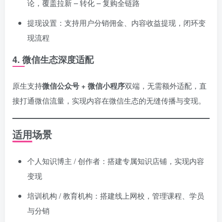
论，覆盖拉新 – 转化 – 复购全链路
提现设置：支持用户分销佣金、内容收益提现，闭环变
现流程
4. 微信生态深度适配
原生支持
微信公众号 + 微信小程序
双端，无需额外适配，直
接打通微信流量，实现内容在微信生态的无缝传播与变现。
适用场景
个人知识博主 / 创作者：搭建专属知识店铺，实现内容
变现
培训机构 / 教育机构：搭建线上网校，管理课程、学员
与分销