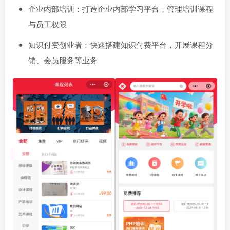
企业内部培训：打造企业内部学习平台，管理培训课程
与员工权限
知识付费创业者：快速搭建知识付费平台，开展课程分
销、会员服务等业务