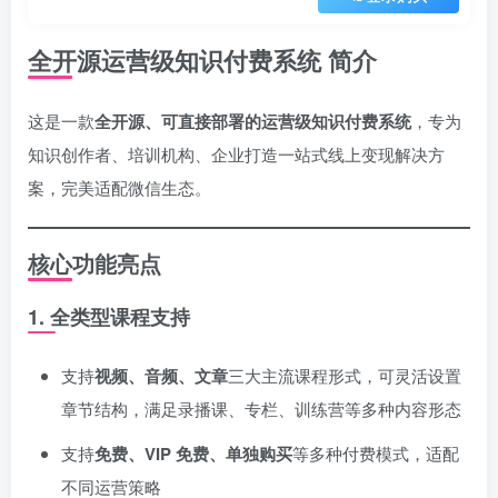
全开源运营级知识付费系统 简介
这是一款
全开源、可直接部署的运营级知识付费系统
，专为
知识创作者、培训机构、企业打造一站式线上变现解决方
案，完美适配微信生态。
核心功能亮点
1. 全类型课程支持
支持
视频、音频、文章
三大主流课程形式，可灵活设置
章节结构，满足录播课、专栏、训练营等多种内容形态
支持
免费、VIP 免费、单独购买
等多种付费模式，适配
不同运营策略