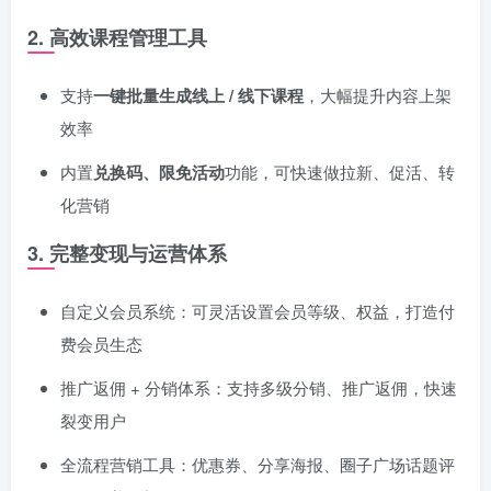
2. 高效课程管理工具
支持
一键批量生成线上 / 线下课程
，大幅提升内容上架
效率
内置
兑换码、限免活动
功能，可快速做拉新、促活、转
化营销
3. 完整变现与运营体系
自定义会员系统：可灵活设置会员等级、权益，打造付
费会员生态
推广返佣 + 分销体系：支持多级分销、推广返佣，快速
裂变用户
全流程营销工具：优惠券、分享海报、圈子广场话题评